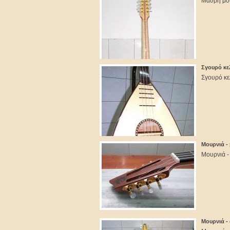
Μαύρη μου
Σγουρό κε
Σγουρό κε
Μουρνιά -
Μουρνιά -
Μουρνιά -