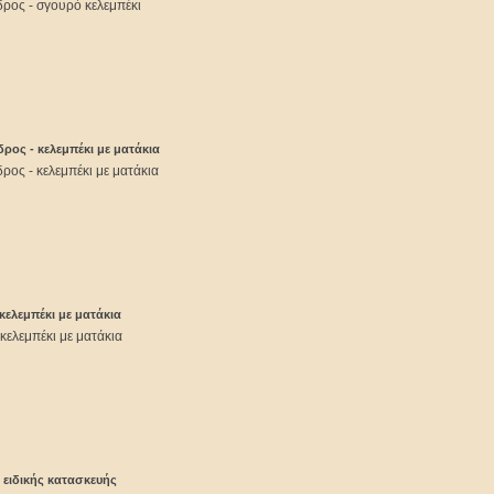
ρος - σγουρό κελεμπέκι
ρος - κελεμπέκι με ματάκια
ρος - κελεμπέκι με ματάκια
κελεμπέκι με ματάκια
κελεμπέκι με ματάκια
 ειδικής κατασκευής